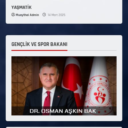
YAŞMATİK
Muaythai Admin
14 Mart 2025
GENÇLİK VE SPOR BAKANI