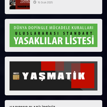
16 Ocak 2025