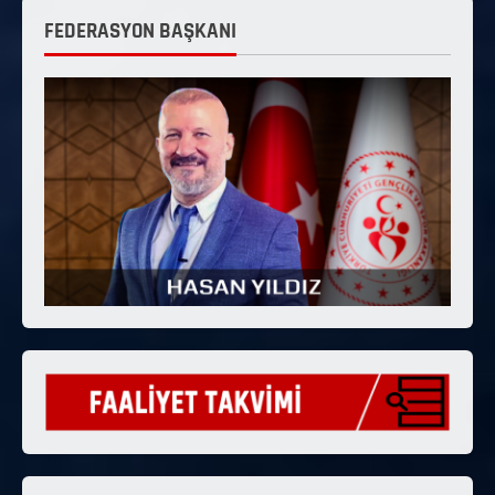
FEDERASYON BAŞKANI