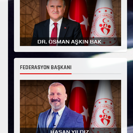
FEDERASYON BAŞKANI