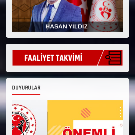
DUYURULAR