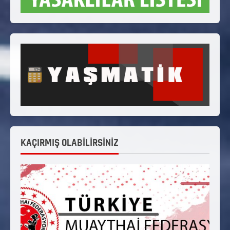
KAÇIRMIŞ OLABİLİRSİNİZ