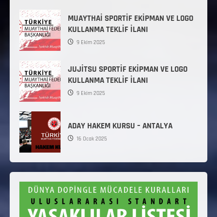
MUAYTHAİ SPORTİF EKİPMAN VE LOGO
KULLANMA TEKLİF İLANI
9 Ekim 2025
JUJİTSU SPORTİF EKİPMAN VE LOGO
KULLANMA TEKLİF İLANI
9 Ekim 2025
ADAY HAKEM KURSU – ANTALYA
16 Ocak 2025