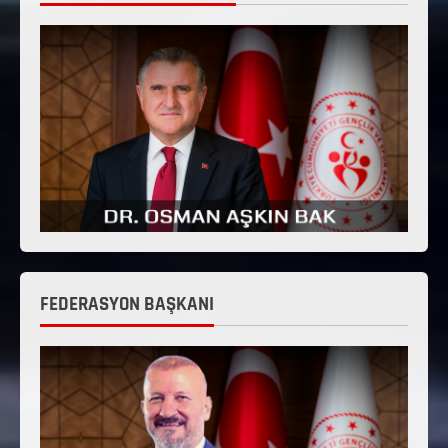
FEDERASYON BAŞKANI