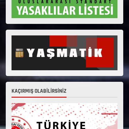
KAÇIRMIŞ OLABİLİRSİNİZ