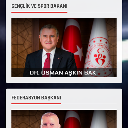
GENÇLİK VE SPOR BAKANI
FEDERASYON BAŞKANI