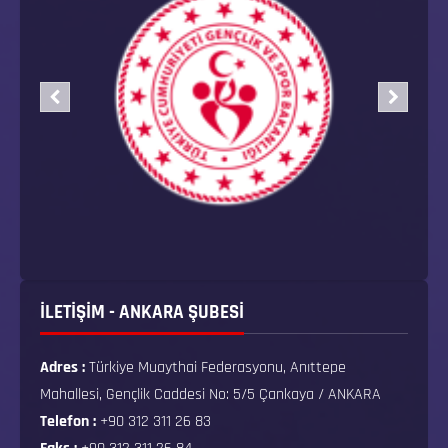
İLETİŞİM - ANKARA ŞUBESİ
Adres :
Türkiye Muaythai Federasyonu, Anıttepe
Mahallesi, Gençlik Caddesi No: 5/5 Çankaya / ANKARA
Telefon :
+90 312 311 26 83