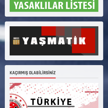
KAÇIRMIŞ OLABİLİRSİNİZ