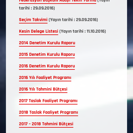
Federasyon Başkanı Adayı Teklif Formu
(Yayın
tarihi : 29.09.2016)
Seçim Takvimi
(Yayın tarihi : 29.09.2016)
Kesin Delege Listesi
(Yayın tarihi : 11.10.2016)
2014 Denetim Kurulu Raporu
2015 Denetim Kurulu Raporu
2016 Denetim Kurulu Raporu
2016 Yılı Faaliyet Programı
2016 Yılı Tahmini Bütçesi
2017 Taslak Faaliyet Programı
2018 Taslak Faaliyet Programı
2017 – 2018 Tahmini Bütçesi