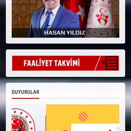
DUYURULAR