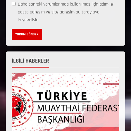
Daha sonraki yorumlarımda kullanılması için adım, e-
posta adresim ve site adresim bu tarayıcıya
kaydedilsin.
İLGİLİ HABERLER