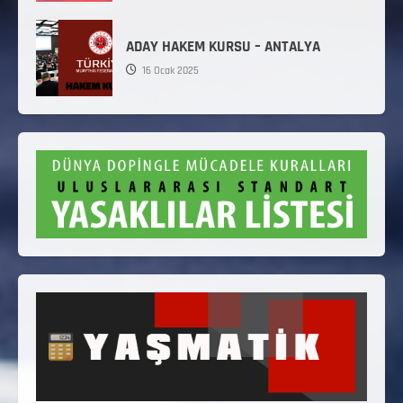
ADAY HAKEM KURSU – ANTALYA
16 Ocak 2025