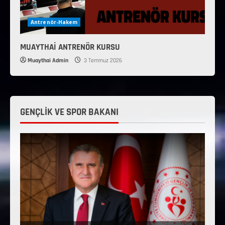
Antrenör-Hakem
MUAYTHAİ ANTRENÖR KURSU
Muaythai Admin
3 Temmuz 2026
GENÇLİK VE SPOR BAKANI