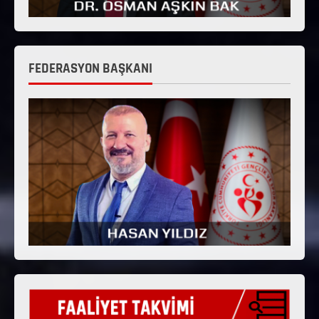
FEDERASYON BAŞKANI