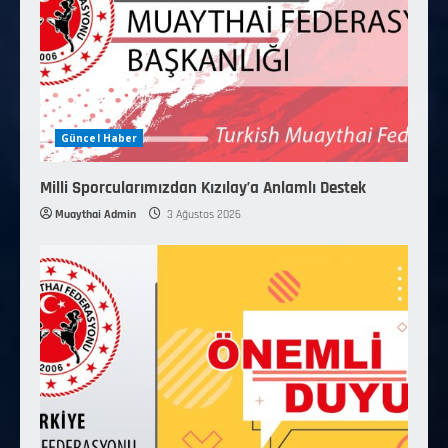
Güncel Haber
Milli Sporcularımızdan Kızılay’a Anlamlı Destek
Muaythai Admin
3 Ağustos 2026