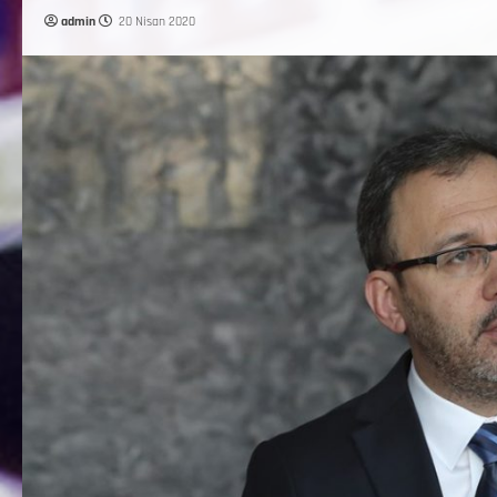
admin
20 Nisan 2020