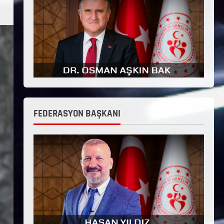
FEDERASYON BAŞKANI