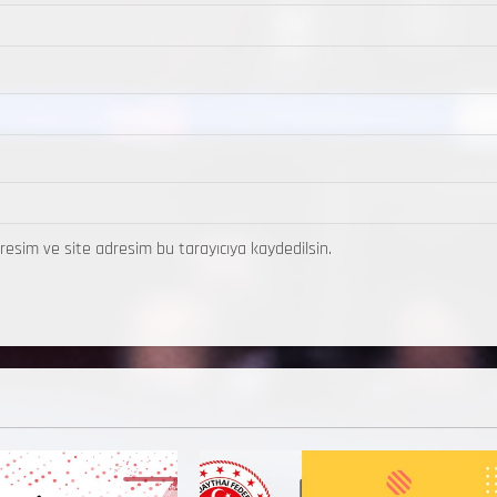
resim ve site adresim bu tarayıcıya kaydedilsin.