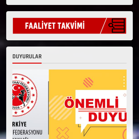
DUYURULAR