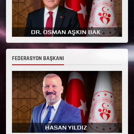
FEDERASYON BAŞKANI