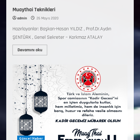
Muaythai Teknikleri
admin
26 Mayıs 2020
Hazırlayanlar: Başkan-Hasan YILDIZ , Prof.Dr.Aydın
ŞENTÜRK , Genel Sekreter – Korkmaz ATALAY
Devamını oku
Güncel Haber