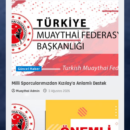
Güncel Haber
Milli Sporcularımızdan Kızılay’a Anlamlı Destek
Muaythai Admin
3 Ağustos 2026