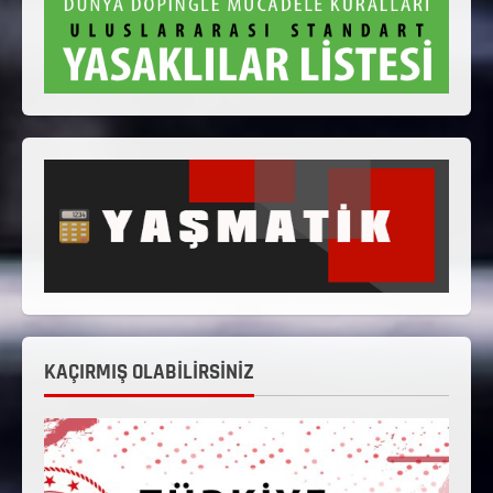
KAÇIRMIŞ OLABİLİRSİNİZ