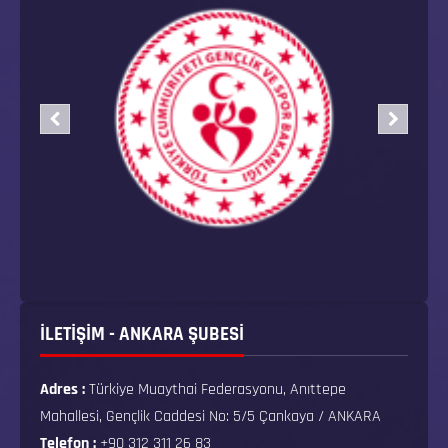
İLETİŞİM - ANKARA ŞUBESİ
Adres :
Türkiye Muaythai Federasyonu, Anıttepe
Mahallesi, Gençlik Caddesi No: 5/5 Çankaya / ANKARA
Telefon :
+90 312 311 26 83