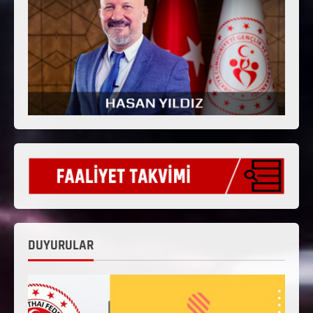
DUYURULAR