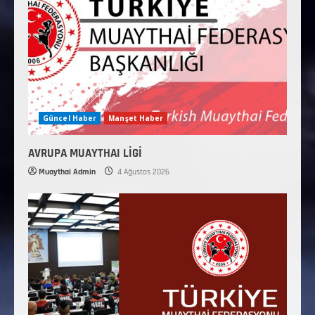
Güncel Haber
Manşet Haber
AVRUPA MUAYTHAI LİGİ
Muaythai Admin
4 Ağustos 2026