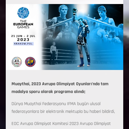
Muaythai, 2023 Avrupa Olimpiyat Oyunları’nda tam
madalya sporu olarak programa alındı;
Dünya Muaythai Federasyonu IFMA bugün ulusal
federasyonlara bir elektronik mektupla bu haberi bildirdi,
EOC Avrupa Olimpiyat Komitesi 2023 Avrupa Olimpiyat