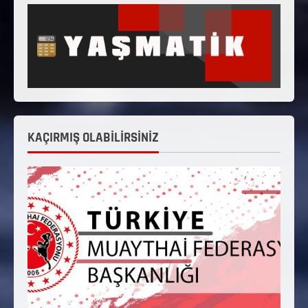
KAÇIRMIŞ OLABİLİRSİNİZ