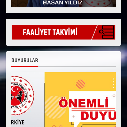
DUYURULAR