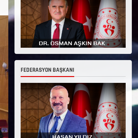
FEDERASYON BAŞKANI