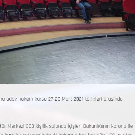
nu aday hakem kursu 27-28 Mart 2021 tarihleri arasında
 Merkezi 300 kişilik salonda İçişleri Bakanlığının korona ile