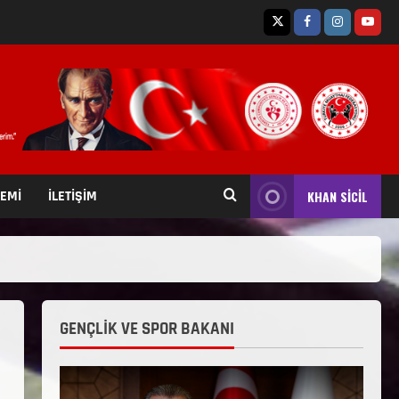
TEMİ
İLETİŞİM
KHAN SİCİL
GENÇLİK VE SPOR BAKANI