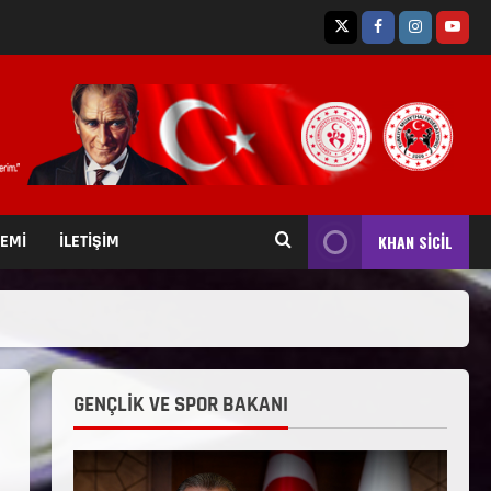
TEMİ
İLETİŞİM
KHAN SİCİL
GENÇLİK VE SPOR BAKANI