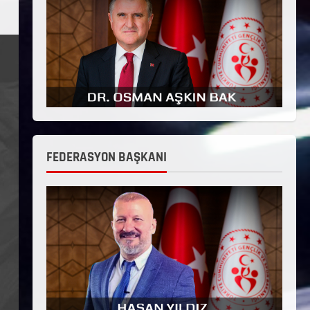
FEDERASYON BAŞKANI