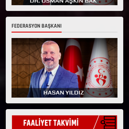
FEDERASYON BAŞKANI