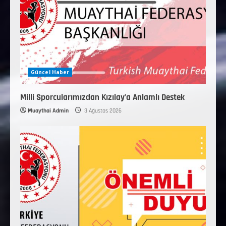
Güncel Haber
Milli Sporcularımızdan Kızılay’a Anlamlı Destek
Muaythai Admin
3 Ağustos 2026