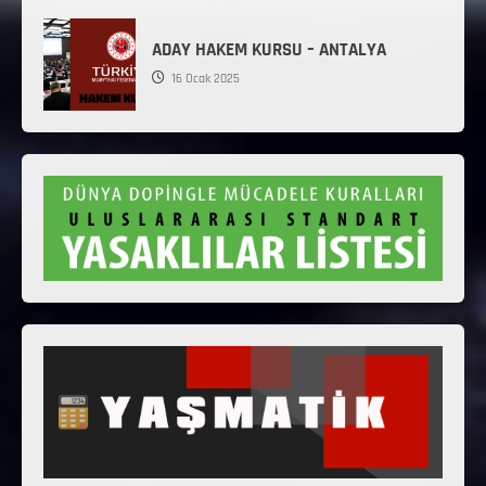
ADAY HAKEM KURSU – ANTALYA
16 Ocak 2025