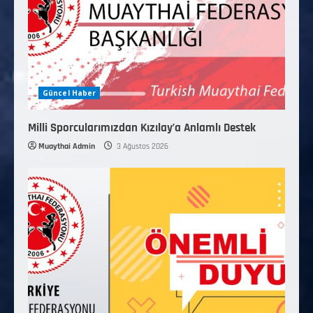
Güncel Haber
Milli Sporcularımızdan Kızılay’a Anlamlı Destek
Muaythai Admin
3 Ağustos 2026