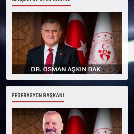
FEDERASYON BAŞKANI