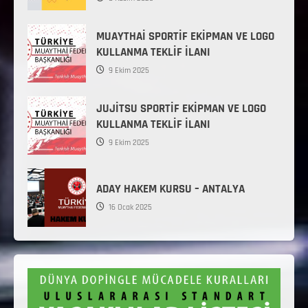
MUAYTHAİ SPORTİF EKİPMAN VE LOGO
KULLANMA TEKLİF İLANI
9 Ekim 2025
JUJİTSU SPORTİF EKİPMAN VE LOGO
KULLANMA TEKLİF İLANI
9 Ekim 2025
ADAY HAKEM KURSU – ANTALYA
16 Ocak 2025