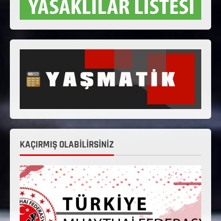
KAÇIRMIŞ OLABİLİRSİNİZ