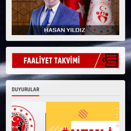
DUYURULAR