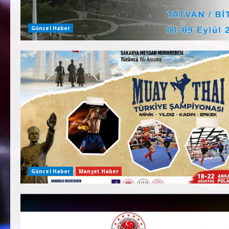
Güncel Haber
Güncel Haber
Manşet Haber