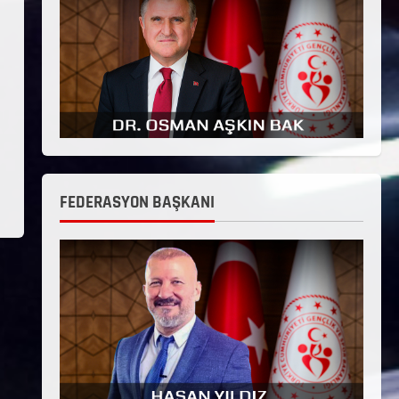
FEDERASYON BAŞKANI