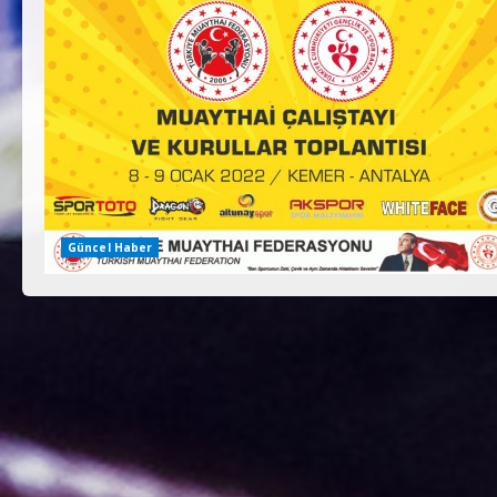
Güncel Haber