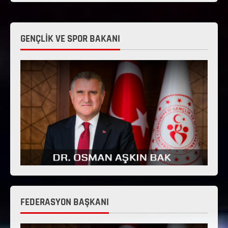
GENÇLİK VE SPOR BAKANI
FEDERASYON BAŞKANI