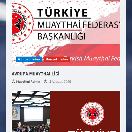
Güncel Haber
Manşet Haber
AVRUPA MUAYTHAI LİGİ
Muaythai Admin
4 Ağustos 2026