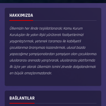
HAKKIMIZDA
Ülkemizin her ilinde teşkilatlanarak; Kamu Kurum
Kuruluşları ile yakın ilişki yürüterek faaliyetlerimizi
yaygınlaştırmak, yetenek taraması ile kabiliyetli
çocuklarımızı branşımıza kazandırmak, ulusal bazda
yapacağımız şampiyonalardan şampiyon olan çocuklarımızı
uluslararası arenada yarıştırarak, uluslararası platformda
ilk üçte yer alarak ülkemizin ismini zirvede dalgalandırmak
en büyük amaçlarımızdandır.
BAĞLANTILAR