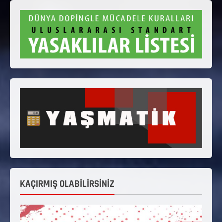
KAÇIRMIŞ OLABİLİRSİNİZ