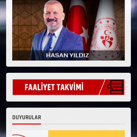
DUYURULAR