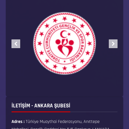
İLETİŞİM - ANKARA ŞUBESİ
Adres :
Türkiye Muaythai Federasyonu, Anıttepe