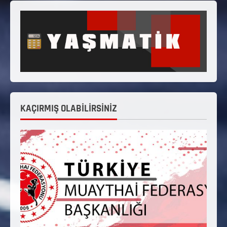
KAÇIRMIŞ OLABİLİRSİNİZ