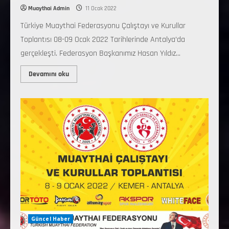
Muaythai Admin
11 Ocak 2022
Türkiye Muaythai Federasyonu Çalıştayı ve Kurullar
Toplantısı 08-09 Ocak 2022 Tarihlerinde Antalya’da
gerçekleşti. Federasyon Başkanımız Hasan Yıldız...
Devamını oku
Güncel Haber