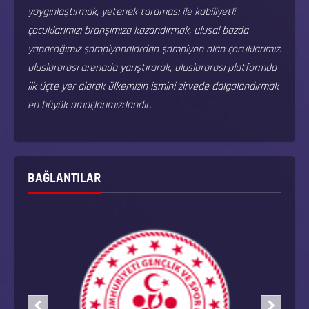
yaygınlaştırmak, yetenek taraması ile kabiliyetli
çocuklarımızı branşımıza kazandırmak, ulusal bazda
yapacağımız şampiyonalardan şampiyon olan çocuklarımızı
uluslararası arenada yarıştırarak, uluslararası platformda
ilk üçte yer alarak ülkemizin ismini zirvede dalgalandırmak
en büyük amaçlarımızdandır.
BAĞLANTILAR