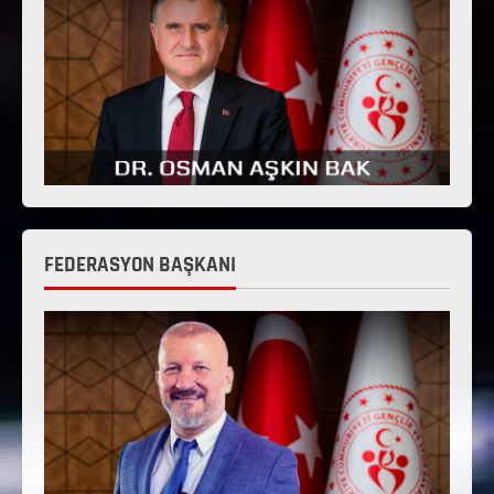
FEDERASYON BAŞKANI