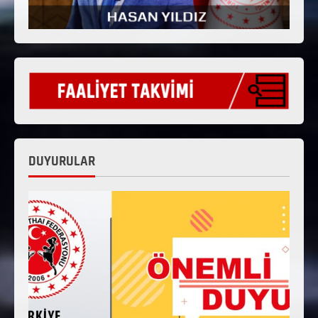
DUYURULAR