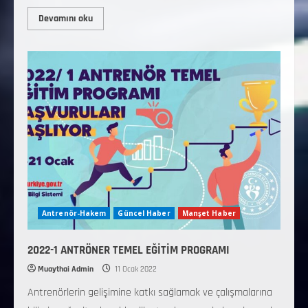
Devamını oku
Antrenör-Hakem
Güncel Haber
Manşet Haber
2022-1 ANTRÖNER TEMEL EĞİTİM PROGRAMI
Muaythai Admin
11 Ocak 2022
Antrenörlerin gelişimine katkı sağlamak ve çalışmalarına