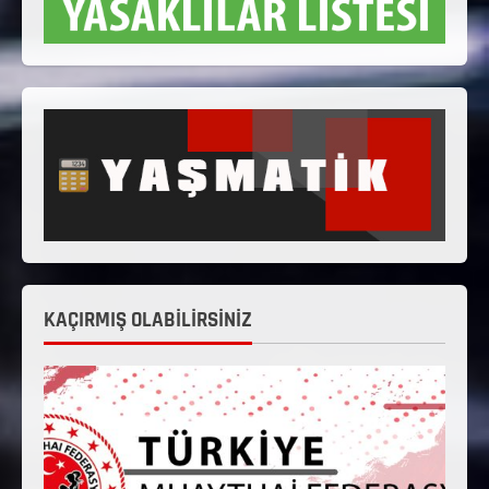
KAÇIRMIŞ OLABİLİRSİNİZ