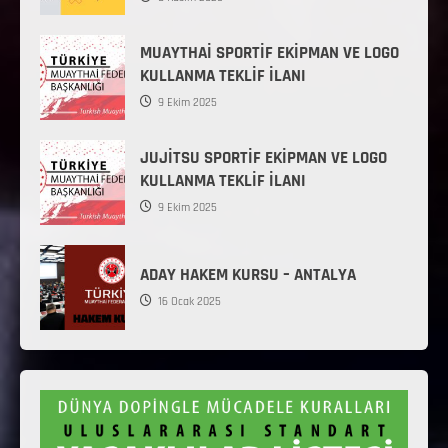
MUAYTHAİ SPORTİF EKİPMAN VE LOGO
KULLANMA TEKLİF İLANI
9 Ekim 2025
JUJİTSU SPORTİF EKİPMAN VE LOGO
KULLANMA TEKLİF İLANI
9 Ekim 2025
ADAY HAKEM KURSU – ANTALYA
16 Ocak 2025