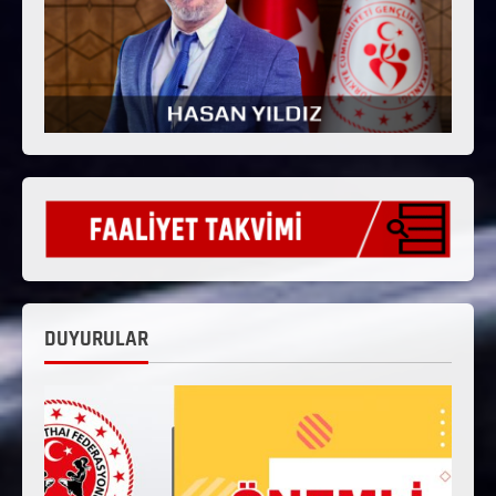
DUYURULAR