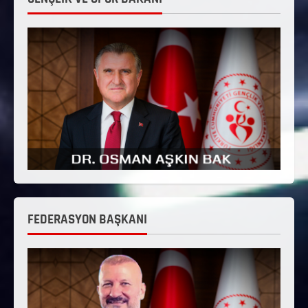
FEDERASYON BAŞKANI