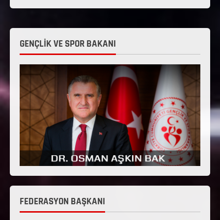
GENÇLİK VE SPOR BAKANI
FEDERASYON BAŞKANI