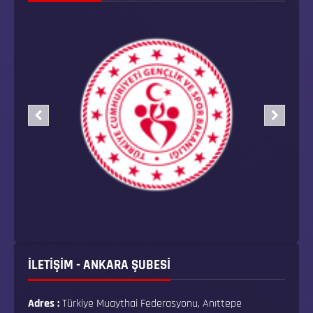
İLETİŞİM - ANKARA ŞUBESİ
Adres :
Türkiye Muaythai Federasyonu, Anıttepe