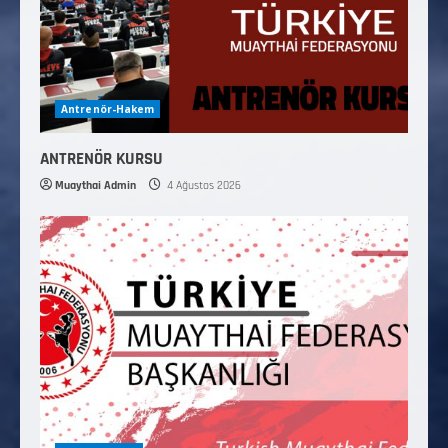
Antrenör-Hakem
ANTRENÖR KURSU
Muaythai Admin
4 Ağustos 2026