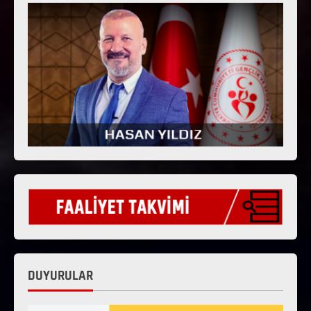
DUYURULAR