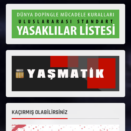
KAÇIRMIŞ OLABİLİRSİNİZ