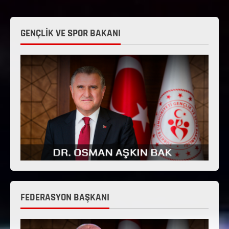
GENÇLİK VE SPOR BAKANI
FEDERASYON BAŞKANI