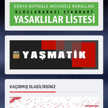
KAÇIRMIŞ OLABİLİRSİNİZ