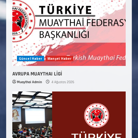
Güncel Haber
Manşet Haber
AVRUPA MUAYTHAI LİGİ
Muaythai Admin
4 Ağustos 2026