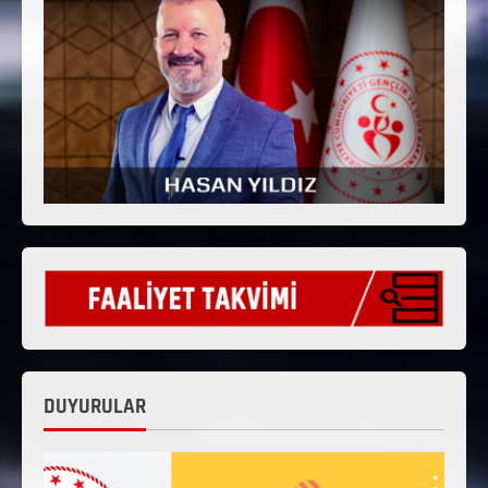
DUYURULAR