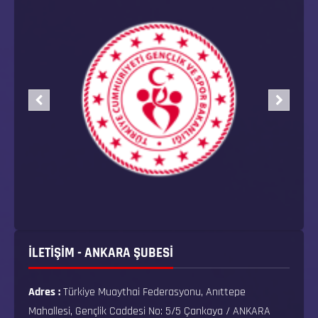
İLETİŞİM - ANKARA ŞUBESİ
Adres :
Türkiye Muaythai Federasyonu, Anıttepe
Mahallesi, Gençlik Caddesi No: 5/5 Çankaya / ANKARA