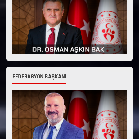
FEDERASYON BAŞKANI