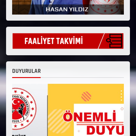
DUYURULAR