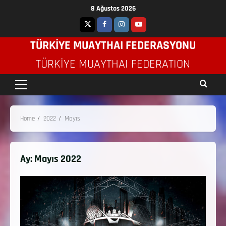
8 Ağustos 2026
TÜRKİYE MUAYTHAI FEDERASYONU
TÜRKIYE MUAYTHAI FEDERATION
Home
2022
Mayıs
Ay:
Mayıs 2022