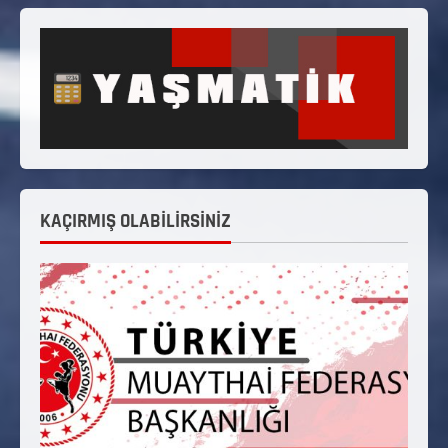
KAÇIRMIŞ OLABİLİRSİNİZ