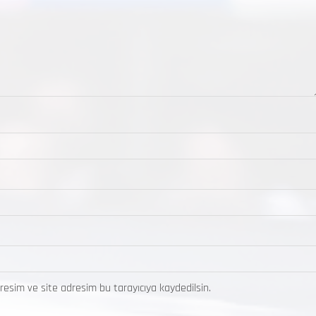
resim ve site adresim bu tarayıcıya kaydedilsin.