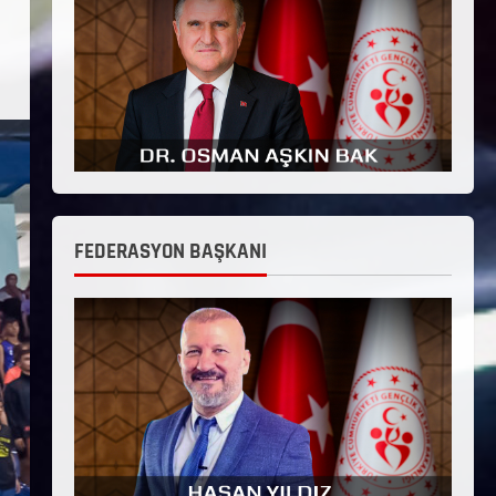
FEDERASYON BAŞKANI