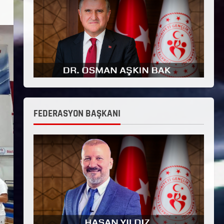
FEDERASYON BAŞKANI