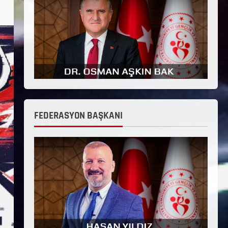
FEDERASYON BAŞKANI