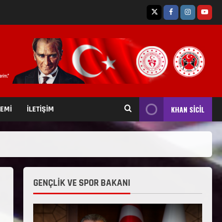
TEMİ
İLETİŞİM
KHAN SİCİL
GENÇLİK VE SPOR BAKANI