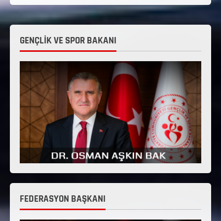
GENÇLİK VE SPOR BAKANI
FEDERASYON BAŞKANI