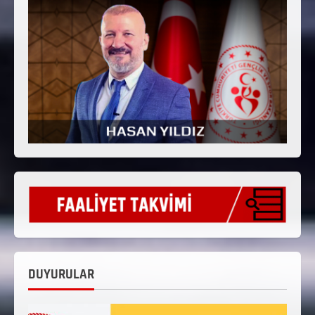
DUYURULAR