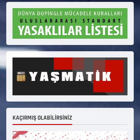
KAÇIRMIŞ OLABİLİRSİNİZ