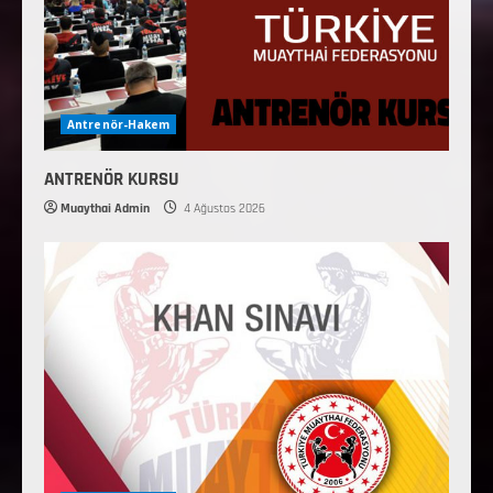
Antrenör-Hakem
ANTRENÖR KURSU
Muaythai Admin
4 Ağustos 2026