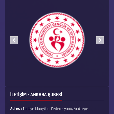
İLETİŞİM - ANKARA ŞUBESİ
Adres :
Türkiye Muaythai Federasyonu, Anıttepe