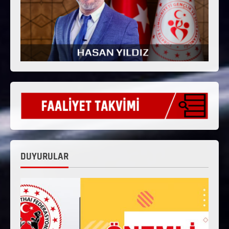
DUYURULAR