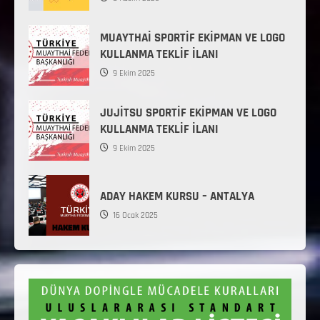
MUAYTHAİ SPORTİF EKİPMAN VE LOGO
KULLANMA TEKLİF İLANI
9 Ekim 2025
JUJİTSU SPORTİF EKİPMAN VE LOGO
KULLANMA TEKLİF İLANI
9 Ekim 2025
ADAY HAKEM KURSU – ANTALYA
16 Ocak 2025