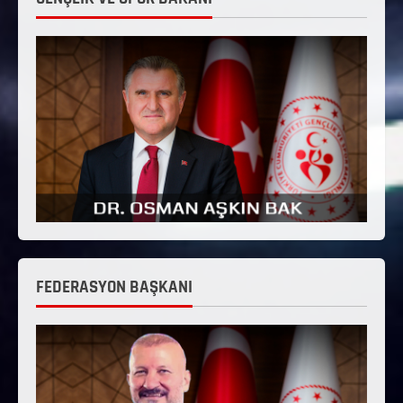
FEDERASYON BAŞKANI