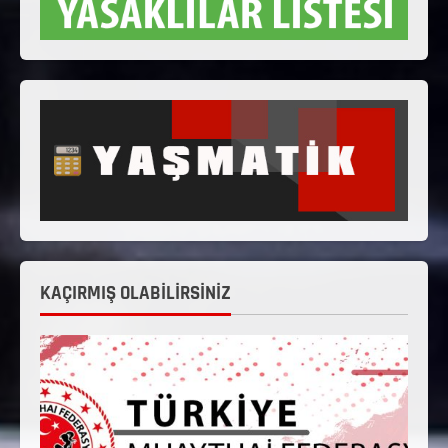
KAÇIRMIŞ OLABİLİRSİNİZ