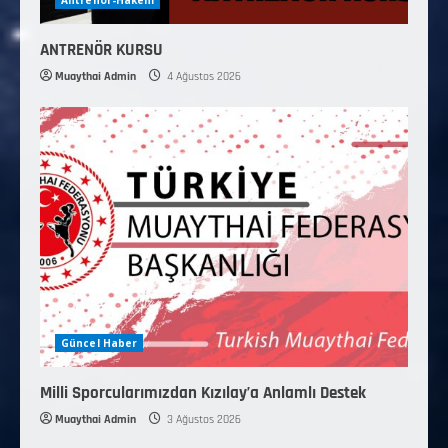
ANTRENÖR KURSU
Muaythai Admin
4 Ağustos 2026
Güncel Haber
Milli Sporcularımızdan Kızılay’a Anlamlı Destek
Muaythai Admin
3 Ağustos 2026