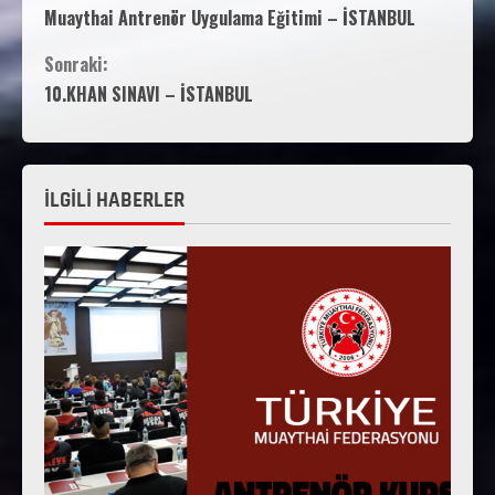
Muaythai Antrenör Uygulama Eğitimi – İSTANBUL
Sonraki:
10.KHAN SINAVI – İSTANBUL
İLGİLİ HABERLER