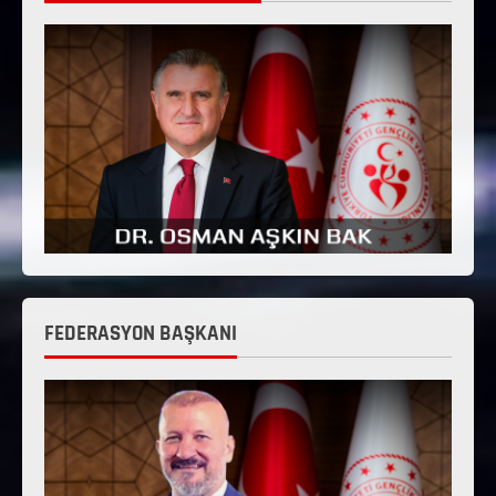
FEDERASYON BAŞKANI