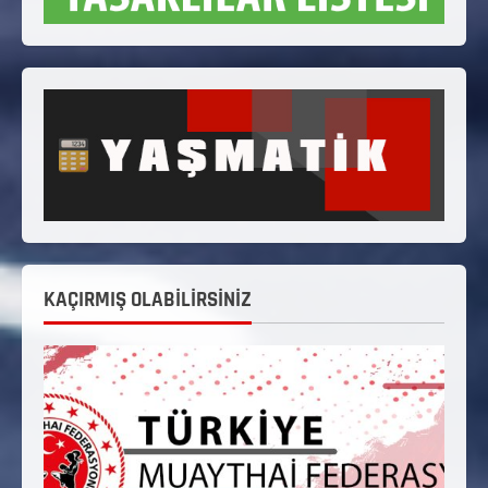
KAÇIRMIŞ OLABİLİRSİNİZ