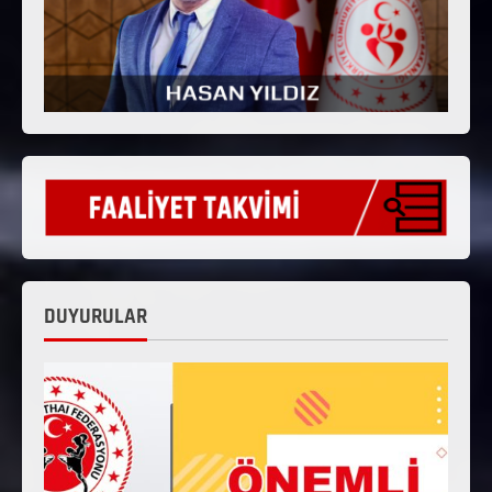
DUYURULAR