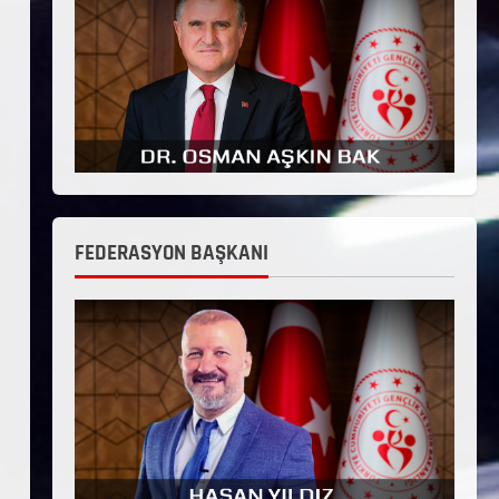
FEDERASYON BAŞKANI