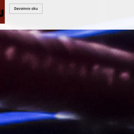
Devamını oku