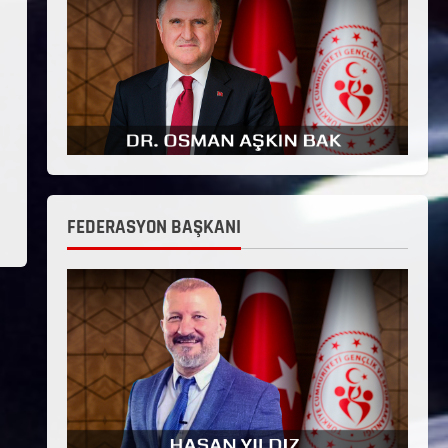
FEDERASYON BAŞKANI