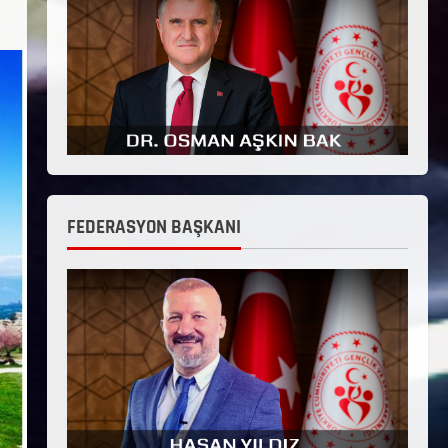
FEDERASYON BAŞKANI