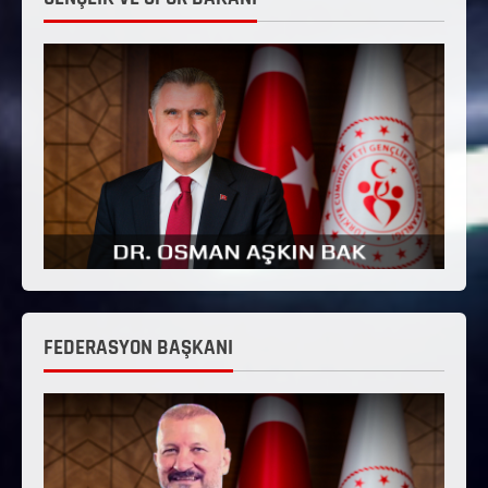
FEDERASYON BAŞKANI