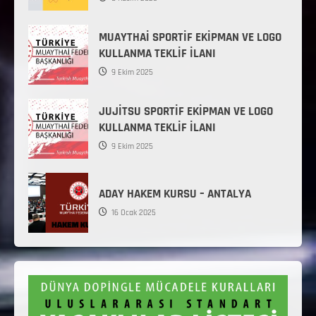
MUAYTHAİ SPORTİF EKİPMAN VE LOGO
KULLANMA TEKLİF İLANI
9 Ekim 2025
JUJİTSU SPORTİF EKİPMAN VE LOGO
KULLANMA TEKLİF İLANI
9 Ekim 2025
ADAY HAKEM KURSU – ANTALYA
16 Ocak 2025