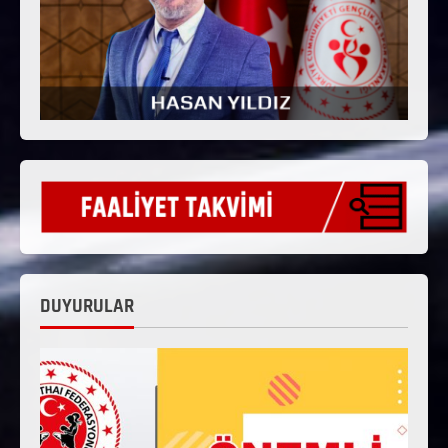
DUYURULAR