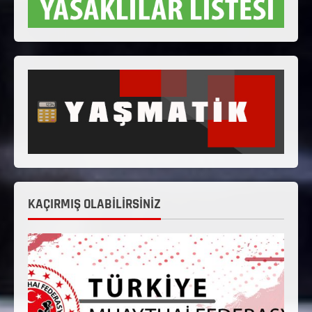
KAÇIRMIŞ OLABİLİRSİNİZ