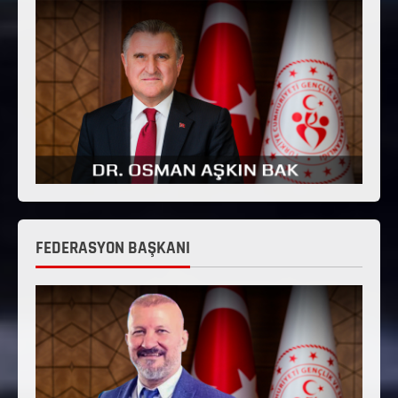
FEDERASYON BAŞKANI