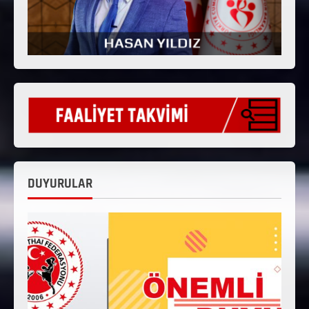
DUYURULAR