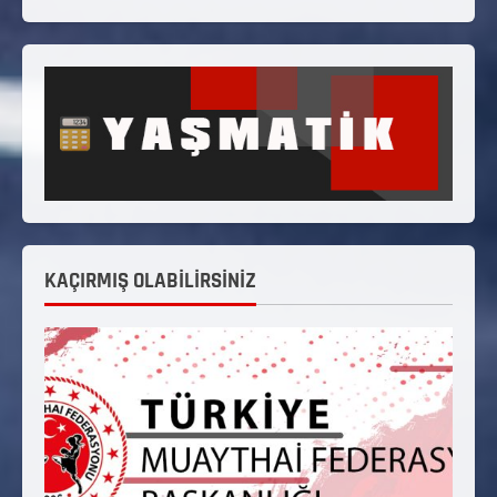
KAÇIRMIŞ OLABİLİRSİNİZ