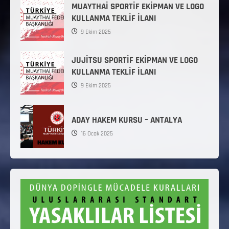
MUAYTHAİ SPORTİF EKİPMAN VE LOGO
KULLANMA TEKLİF İLANI
9 Ekim 2025
JUJİTSU SPORTİF EKİPMAN VE LOGO
KULLANMA TEKLİF İLANI
9 Ekim 2025
ADAY HAKEM KURSU – ANTALYA
16 Ocak 2025