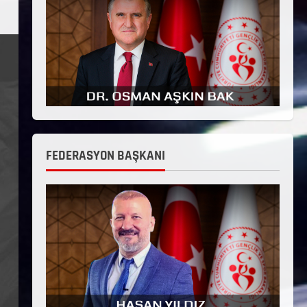
FEDERASYON BAŞKANI