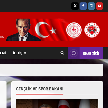
TEMİ
İLETİŞİM
KHAN SİCİL
GENÇLİK VE SPOR BAKANI