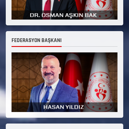
FEDERASYON BAŞKANI