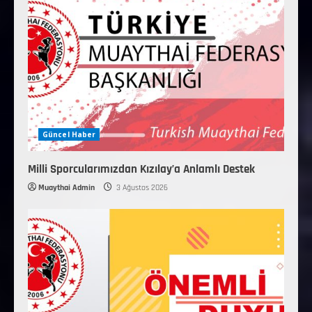
Güncel Haber
Milli Sporcularımızdan Kızılay’a Anlamlı Destek
Muaythai Admin
3 Ağustos 2026