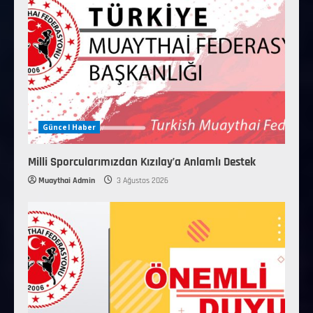
Güncel Haber
Milli Sporcularımızdan Kızılay’a Anlamlı Destek
Muaythai Admin
3 Ağustos 2026