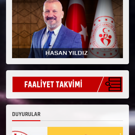
DUYURULAR