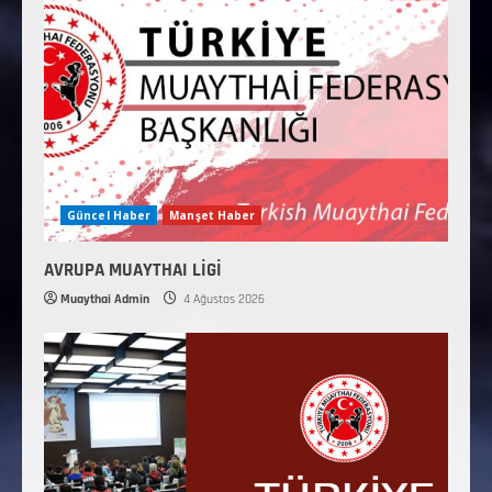
Güncel Haber
Manşet Haber
AVRUPA MUAYTHAI LİGİ
Muaythai Admin
4 Ağustos 2026