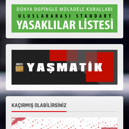
KAÇIRMIŞ OLABİLİRSİNİZ