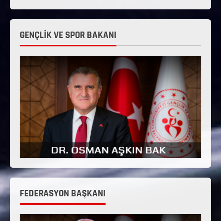
GENÇLİK VE SPOR BAKANI
FEDERASYON BAŞKANI