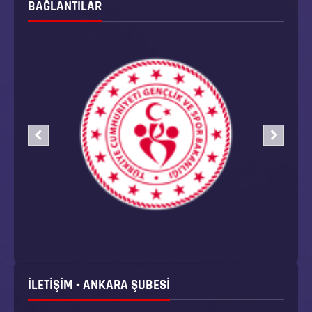
BAĞLANTILAR
İLETİŞİM - ANKARA ŞUBESİ