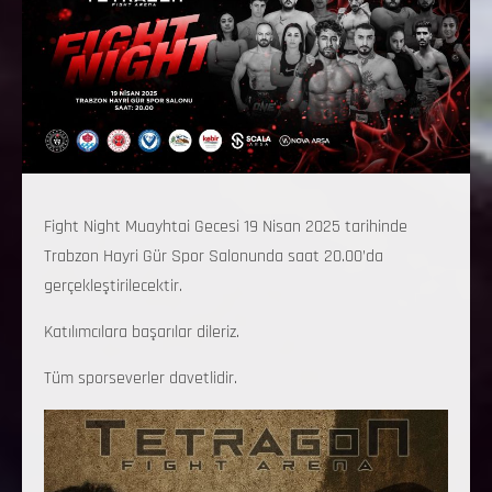
Fight Night Muayhtai Gecesi 19 Nisan 2025 tarihinde
Trabzon Hayri Gür Spor Salonunda saat 20.00’da
gerçekleştirilecektir.
Katılımcılara başarılar dileriz.
Tüm sporseverler davetlidir.