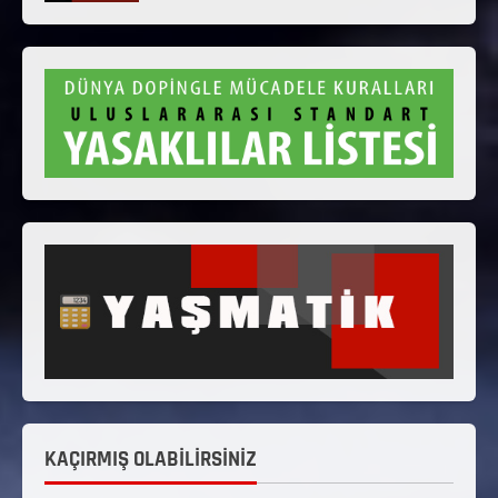
KAÇIRMIŞ OLABİLİRSİNİZ