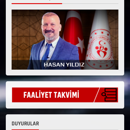
DUYURULAR