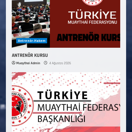
Antrenör-Hakem
ANTRENÖR KURSU
Muaythai Admin
4 Ağustos 2026