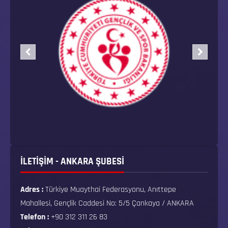
İLETİŞİM - ANKARA ŞUBESİ
Adres :
Türkiye Muaythai Federasyonu, Anıttepe
Mahallesi, Gençlik Caddesi No: 5/5 Çankaya / ANKARA
Telefon :
+90 312 311 26 83