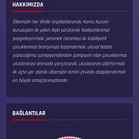
HAKKIMIZDA
Ülkemizin her ilinde teşkilatlanarak; Kamu Kurum
Kuruluşları ile yakın ilişki yürüterek faaliyetlerimizi
yaygınlaştırmak, yetenek taraması ile kabiliyetli
çocuklarımızı branşımıza kazandırmak, ulusal bazda
yapacağımız şampiyonalardan şampiyon olan çocuklarımızı
uluslararası arenada yarıştırarak, uluslararası platformda
ilk üçte yer alarak ülkemizin ismini zirvede dalgalandırmak
en büyük amaçlarımızdandır.
BAĞLANTILAR