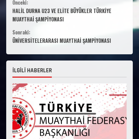
Önceki:
HALİL DURNA U23 VE ELİTE BÜYÜKLER TÜRKİYE
MUAYTHAİ ŞAMPİYONASI
Sonraki:
ÜNİVERSİTELERARASI MUAYTHAİ ŞAMPİYONASI
İLGİLİ HABERLER