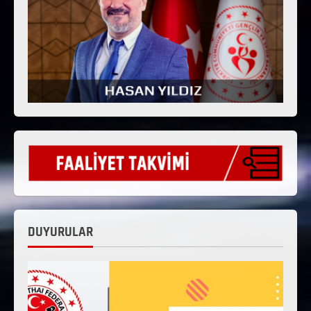
DUYURULAR