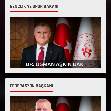
GENÇLİK VE SPOR BAKANI
FEDERASYON BAŞKANI