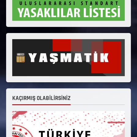
KAÇIRMIŞ OLABİLİRSİNİZ