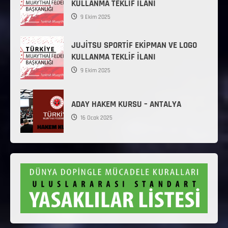
KULLANMA TEKLİF İLANI
9 Ekim 2025
JUJİTSU SPORTİF EKİPMAN VE LOGO
KULLANMA TEKLİF İLANI
9 Ekim 2025
ADAY HAKEM KURSU – ANTALYA
16 Ocak 2025