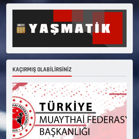
KAÇIRMIŞ OLABİLİRSİNİZ