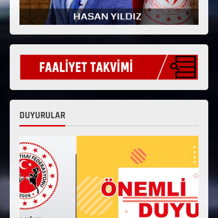
DUYURULAR