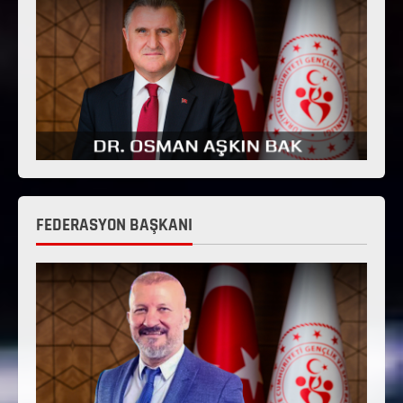
FEDERASYON BAŞKANI