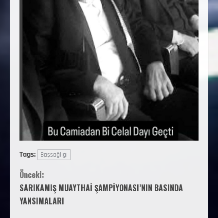
Tags:
Başsağlığı
Önceki:
SARIKAMIŞ MUAYTHAİ ŞAMPİYONASI’NIN BASINDA
YANSIMALARI