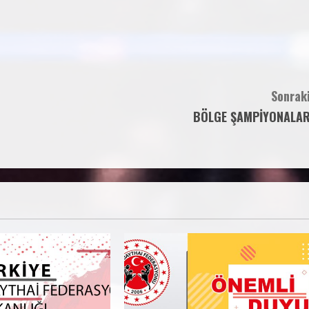
Sonraki
BÖLGE ŞAMPİYONALAR