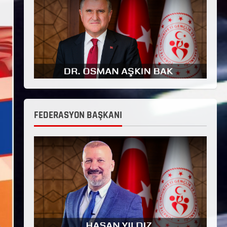
FEDERASYON BAŞKANI