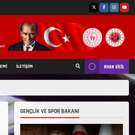
TEMİ
İLETİŞİM
KHAN SİCİL
GENÇLİK VE SPOR BAKANI