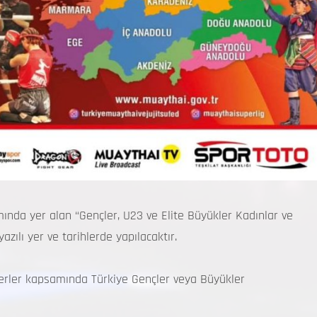
ında yer alan “Gençler, U23 ve Elite Büyükler Kadınlar ve
zılı yer ve tarihlerde yapılacaktır.
terler kapsamında Türkiye Gençler veya Büyükler