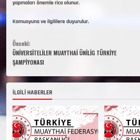
yapmaları önemle rica olunur.
Kamuoyuna ve ilgililere duyurulur.
Önceki:
ÜNİVERSİTELİLER MUAYTHAİ ÜNİLİG TÜRKİYE
ŞAMPİYONASI
İLGİLİ HABERLER