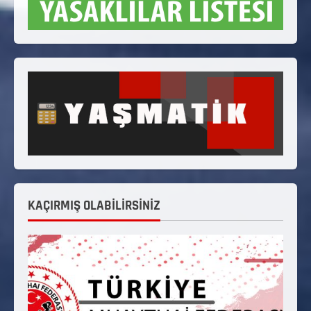
KAÇIRMIŞ OLABİLİRSİNİZ