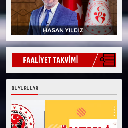
DUYURULAR