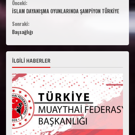
Önceki:
İSLAM DAYANIŞMA OYUNLARINDA ŞAMPİYON TÜRKİYE
Sonraki:
Başsağlığı
İLGİLİ HABERLER