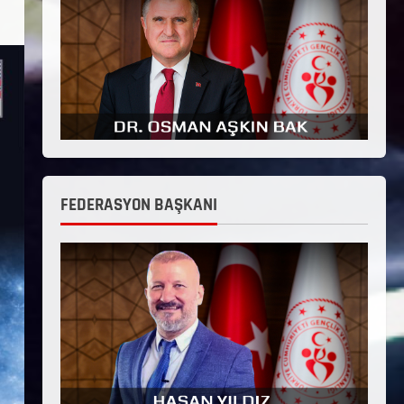
FEDERASYON BAŞKANI