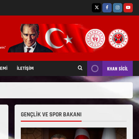
TEMİ
İLETİŞİM
KHAN SİCİL
GENÇLİK VE SPOR BAKANI