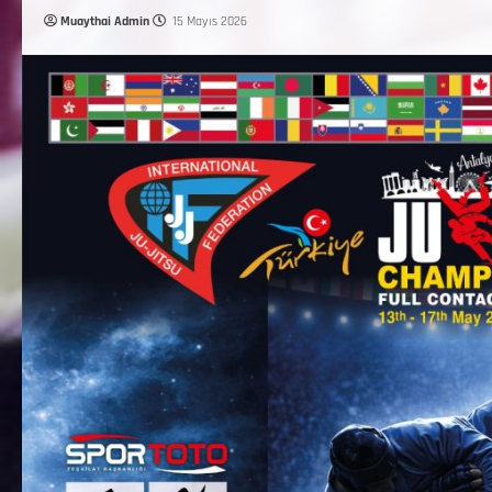
Muaythai Admin
15 Mayıs 2026