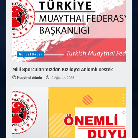
Güncel Haber
Milli Sporcularımızdan Kızılay’a Anlamlı Destek
Muaythai Admin
3 Ağustos 2026