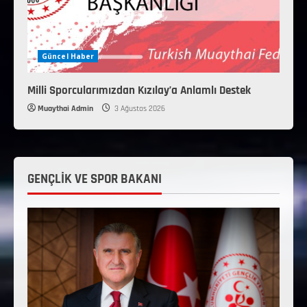
Güncel Haber
Milli Sporcularımızdan Kızılay’a Anlamlı Destek
Muaythai Admin
3 Ağustos 2026
GENÇLİK VE SPOR BAKANI