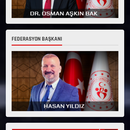
FEDERASYON BAŞKANI