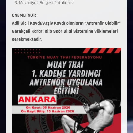
Mezuniyet Belgesi Fotokopisi
ÖNEMLİ NOT:
Adli Sicil Kaydı/Arşiv Kaydı olanların “Antrenör Olabilir”
Gerekçeli Kararı alıp Spor Bilgi Sistemine yüklemeleri
gerekmektedir.