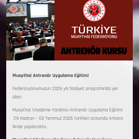
Muaythai Antrenör Uygulama Eğitimi
Federasyonumuzun 2026 yılı faaliyet programında yer
alan;
Muaythai 1.Kademe Yardımcı Antrenör Uygulama Eğitimi
29 Haziran – 03 Temmuz 2026 tarihleri arasında Ankara
ilinde yapılacaktır.