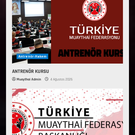
Antrenör-Hakem
ANTRENÖR KURSU
Muaythai Admin
4 Ağustos 2026