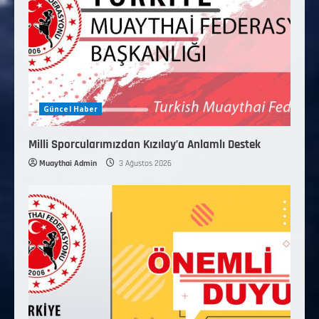
Güncel Haber
Milli Sporcularımızdan Kızılay’a Anlamlı Destek
Muaythai Admin
3 Ağustos 2026