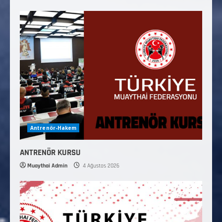
Antrenör-Hakem
ANTRENÖR KURSU
Muaythai Admin
4 Ağustos 2026