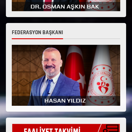
FEDERASYON BAŞKANI