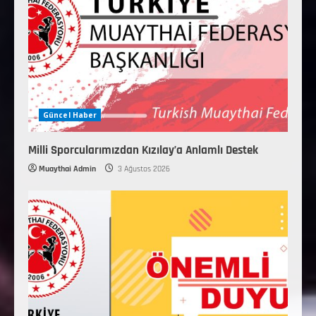
Güncel Haber
Milli Sporcularımızdan Kızılay’a Anlamlı Destek
Muaythai Admin
3 Ağustos 2026