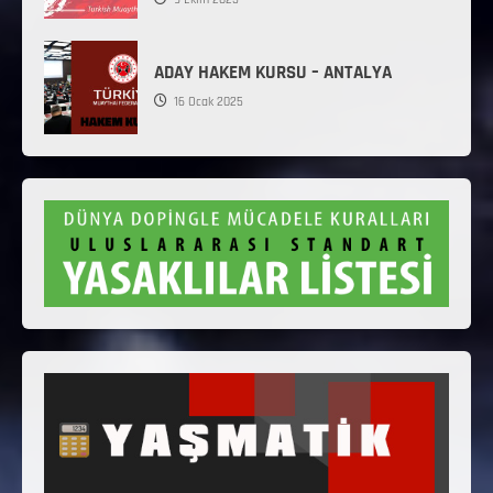
ADAY HAKEM KURSU – ANTALYA
16 Ocak 2025