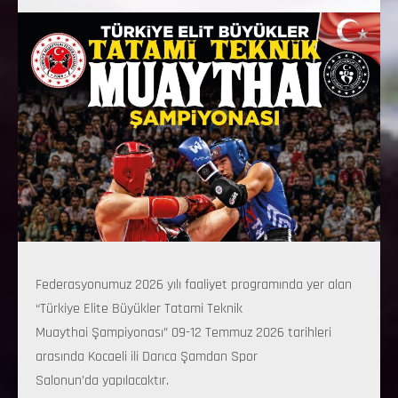
Federasyonumuz 2026 yılı faaliyet programında yer alan
“Türkiye Elite Büyükler Tatami Teknik
Muaythai Şampiyonası” 09-12 Temmuz 2026 tarihleri
arasında Kocaeli ili Darıca Şamdan Spor
Salonun’da yapılacaktır.