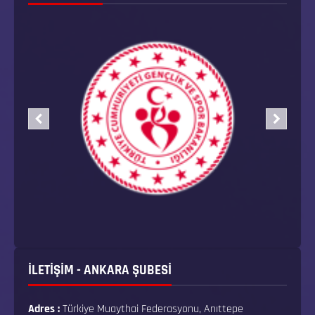
İLETİŞİM - ANKARA ŞUBESİ
Adres :
Türkiye Muaythai Federasyonu, Anıttepe