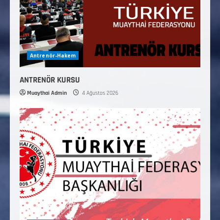
Antrenör-Hakem
ANTRENÖR KURSU
Muaythai Admin
4 Ağustos 2026