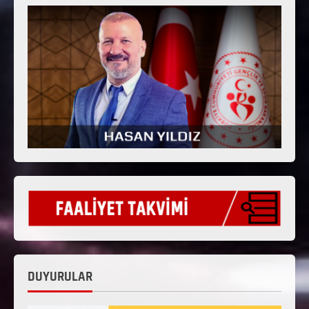
DUYURULAR