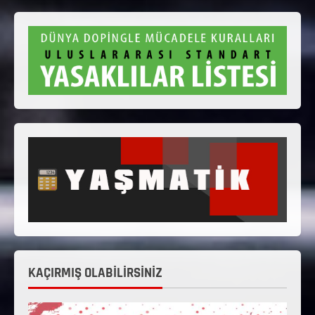
KAÇIRMIŞ OLABİLİRSİNİZ