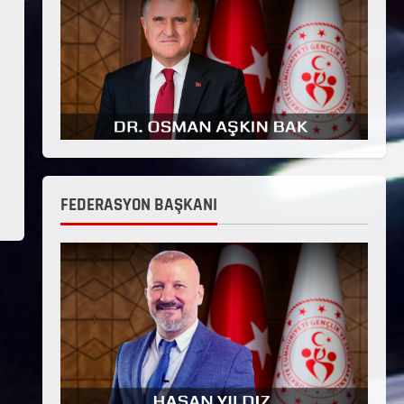
FEDERASYON BAŞKANI