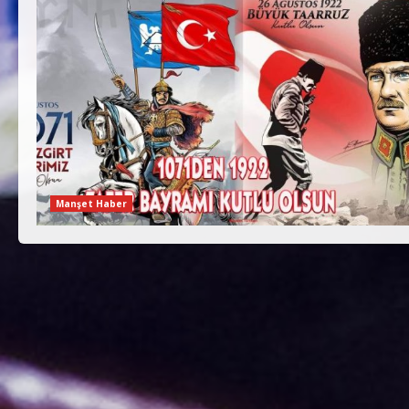
Manşet Haber