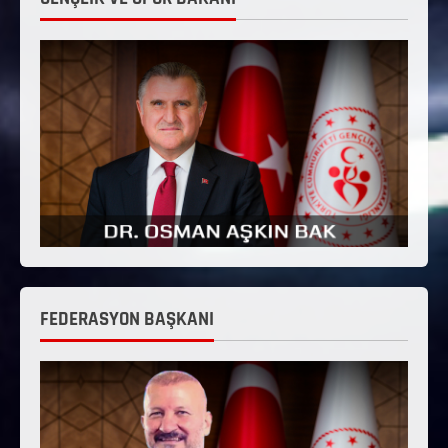
FEDERASYON BAŞKANI