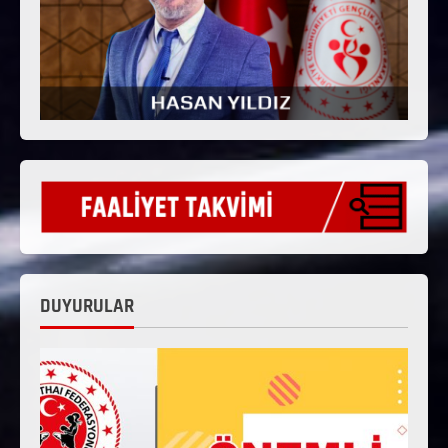
DUYURULAR