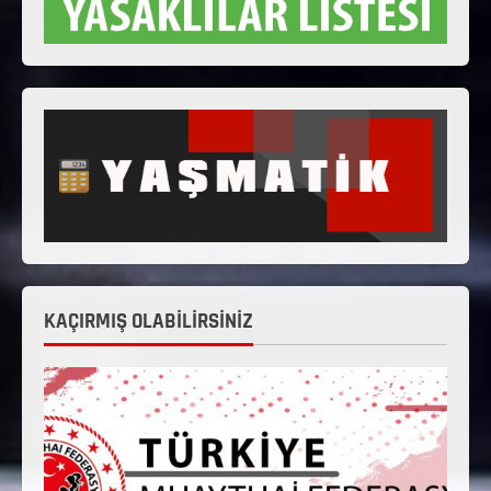
KAÇIRMIŞ OLABİLİRSİNİZ