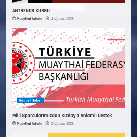
ANTRENÖR KURSU
Muaythai Admin
4 Ağustos 2026
Güncel Haber
Milli Sporcularımızdan Kızılay’a Anlamlı Destek
Muaythai Admin
3 Ağustos 2026