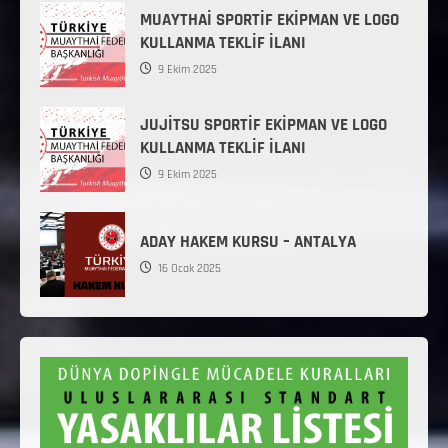
MUAYTHAİ SPORTİF EKİPMAN VE LOGO
KULLANMA TEKLİF İLANI
9 Ekim 2025
JUJİTSU SPORTİF EKİPMAN VE LOGO
KULLANMA TEKLİF İLANI
9 Ekim 2025
ADAY HAKEM KURSU – ANTALYA
16 Ocak 2025