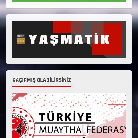
KAÇIRMIŞ OLABİLİRSİNİZ