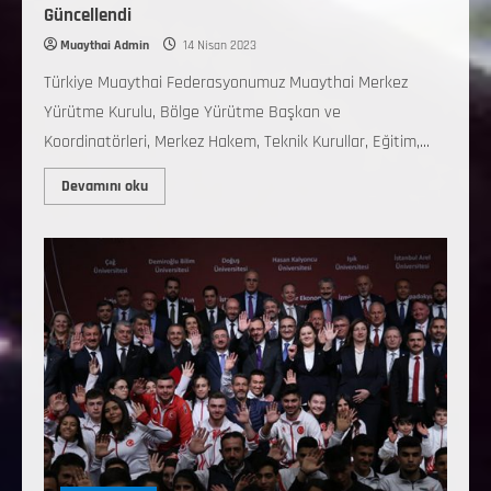
Güncellendi
Muaythai Admin
14 Nisan 2023
Türkiye Muaythai Federasyonumuz Muaythai Merkez
Yürütme Kurulu, Bölge Yürütme Başkan ve
Koordinatörleri, Merkez Hakem, Teknik Kurullar, Eğitim,...
Devamını oku