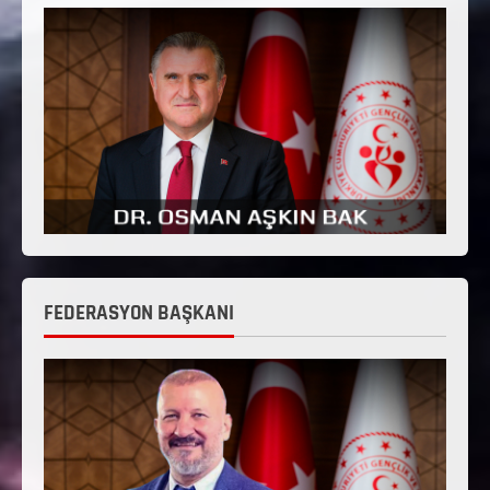
FEDERASYON BAŞKANI