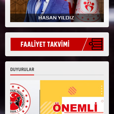
DUYURULAR