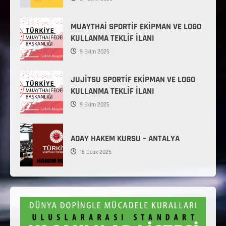
MUAYTHAİ SPORTİF EKİPMAN VE LOGO
KULLANMA TEKLİF İLANI
9 Ekim 2025
JUJİTSU SPORTİF EKİPMAN VE LOGO
KULLANMA TEKLİF İLANI
9 Ekim 2025
ADAY HAKEM KURSU – ANTALYA
16 Ocak 2025