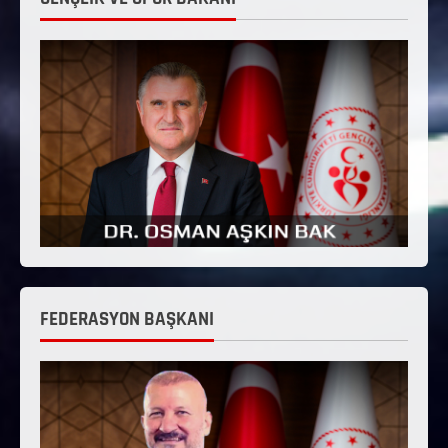
FEDERASYON BAŞKANI