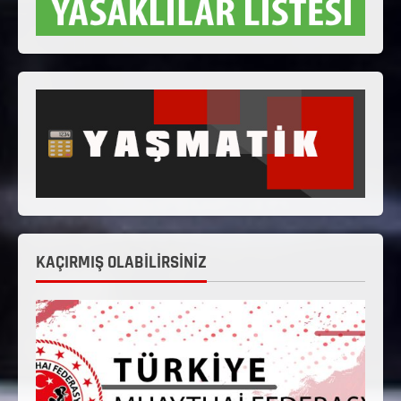
KAÇIRMIŞ OLABİLİRSİNİZ