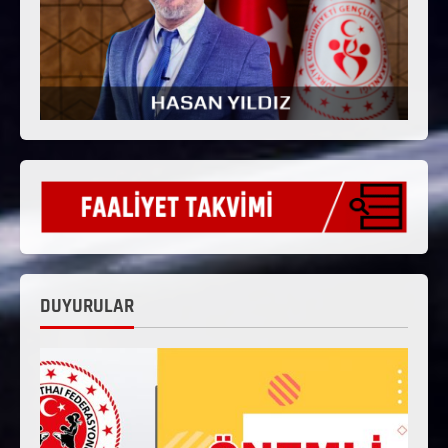
DUYURULAR