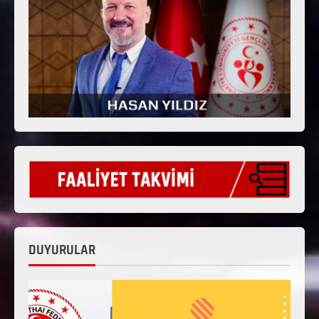
DUYURULAR