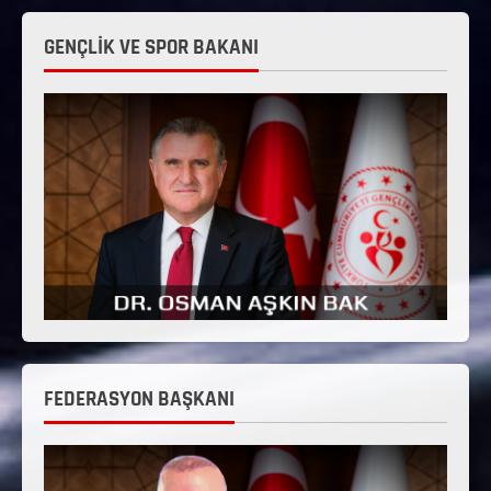
GENÇLİK VE SPOR BAKANI
FEDERASYON BAŞKANI