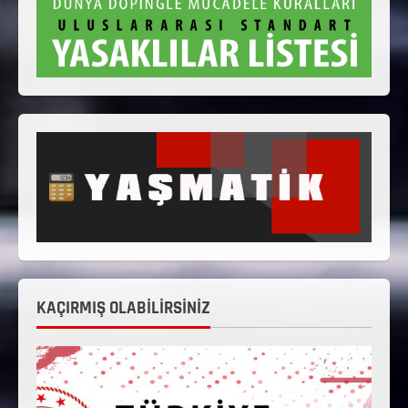
KAÇIRMIŞ OLABİLİRSİNİZ