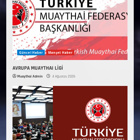
Güncel Haber
Manşet Haber
AVRUPA MUAYTHAI LİGİ
Muaythai Admin
4 Ağustos 2026