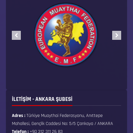
İLETİŞİM - ANKARA ŞUBESİ
Adres :
Türkiye Muaythai Federasyonu, Anıttepe
Mahallesi, Gençlik Caddesi No: 5/5 Çankaya / ANKARA
Telefon :
+90 312 311 26 83